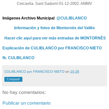
Cercavila. Sant Sadurní 01-12-2002. AMMV
Imágenes Archivo Municipal
@CULIBLANCO
Información y fotos de Montornès del Vallès
Hacer clic aquí para ver más entradas de MONTORNÈS
Explicación de CULIBLANCO por FRANCISCO NIETO
fb. CULIBLANCO
CULIBLANCO por FRANCISCO NIETO
en
10:28
Compartir
No hay comentarios:
Publicar un comentario