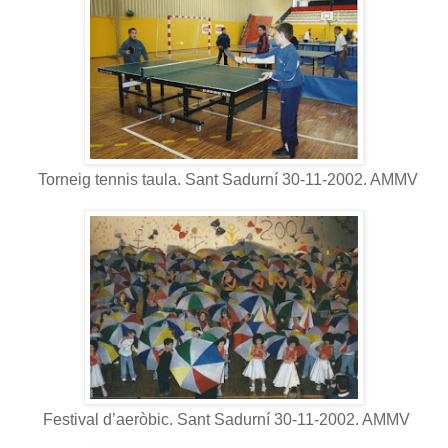
Torneig tennis taula. Sant Sadurní 30-11-2002. AMMV
Festival d’aeròbic. Sant Sadurní 30-11-2002. AMMV