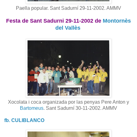
Paella popular. Sant Sadurní 29-11-2002. AMMV
Festa de Sant Sadurni 29-11-2002 de
Montornès
del Vallès
Xocolata i coca organizada por las penyas Pere Anton y
Bartomeus
. Sant Sadurní 30-11-2002. AMMV
fb. CULIBLANCO