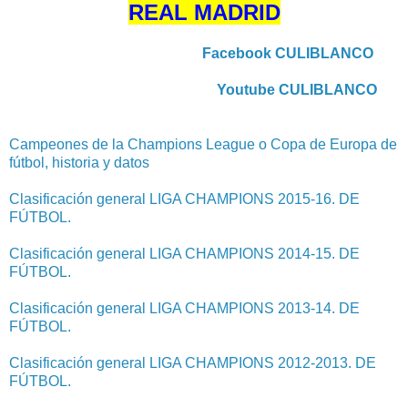
REAL MADRID
Facebook CULIBLANCO
Youtube CULIBLANCO
Campeones de la Champions League o Copa de Europa de
fútbol, historia y datos
Clasificación general LIGA CHAMPIONS 2015-16. DE
FÚTBOL.
Clasificación general LIGA CHAMPIONS 2014-15. DE
FÚTBOL.
Clasificación general LIGA CHAMPIONS 2013-14. DE
FÚTBOL.
Clasificación general LIGA CHAMPIONS 2012-2013. DE
FÚTBOL.