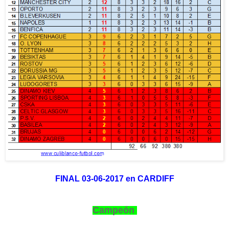
FINAL 03-06-2017 en CARDIFF
Campeón