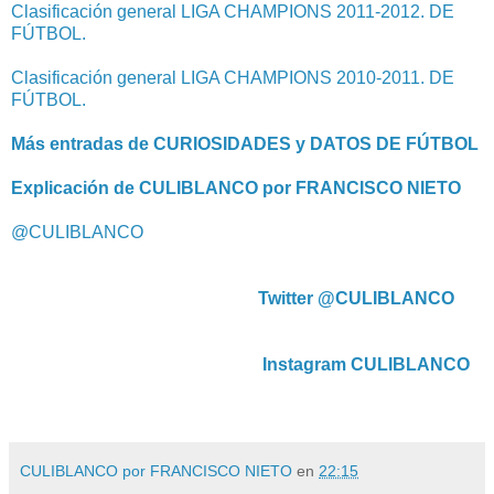
Clasificación general LIGA CHAMPIONS 2011-2012. DE
FÚTBOL.
Clasificación general LIGA CHAMPIONS 2010-2011. DE
FÚTBOL.
Más entradas de CURIOSIDADES y DATOS DE FÚTBOL
Explicación de CULIBLANCO por FRANCISCO NIETO
@CULIBLANCO
Twitter @CULIBLANCO
Instagram CULIBLANCO
CULIBLANCO por FRANCISCO NIETO
en
22:15