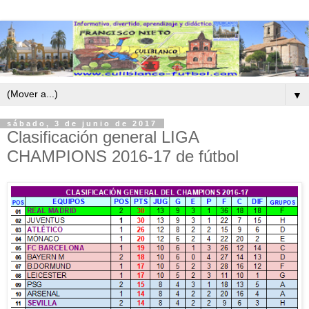
▼
sábado, 3 de junio de 2017
Clasificación general LIGA
CHAMPIONS 2016-17 de fútbol