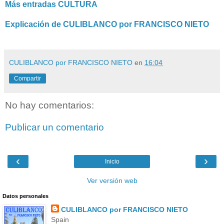
Más entradas CULTURA
Explicación de CULIBLANCO por FRANCISCO NIETO
CULIBLANCO por FRANCISCO NIETO
en
16:04
Compartir
No hay comentarios:
Publicar un comentario
‹
›
Inicio
Ver versión web
Datos personales
CULIBLANCO por FRANCISCO NIETO
Spain