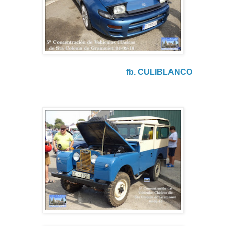
fb. CULIBLANCO