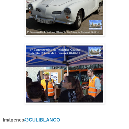
Imágenes
@CULIBLANCO