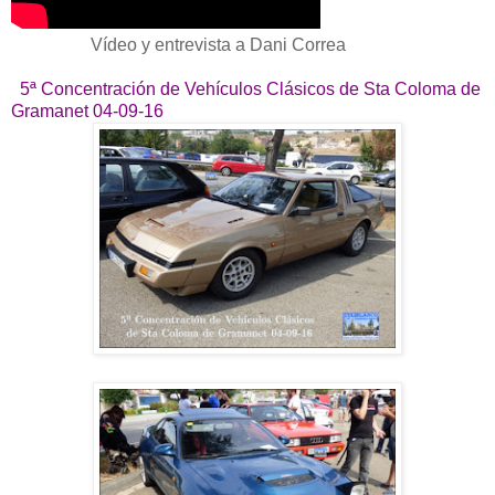
Vídeo y entrevista a Dani Correa
5ª Concentración de Vehículos Clásicos de Sta Coloma de
Gramanet 04-09-16