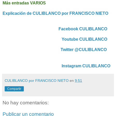
Más entradas VARIOS
Explicación de CULIBLANCO por FRANCISCO NIETO
Facebook CULIBLANCO
Youtube CULIBLANCO
Twitter @CULIBLANCO
Instagram CULIBLANCO
CULIBLANCO por FRANCISCO NIETO
en
9:51
Compartir
No hay comentarios:
Publicar un comentario