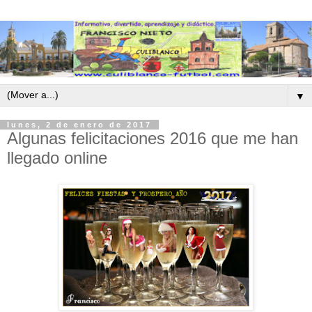
▼
lunes, 2 de enero de 2017
Algunas felicitaciones 2016 que me han
llegado online