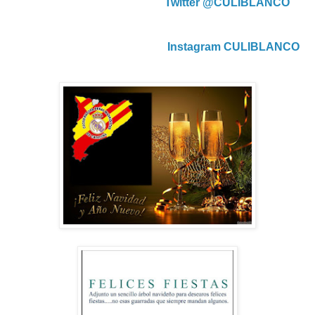
Twitter @CULIBLANCO
Instagram CULIBLANCO