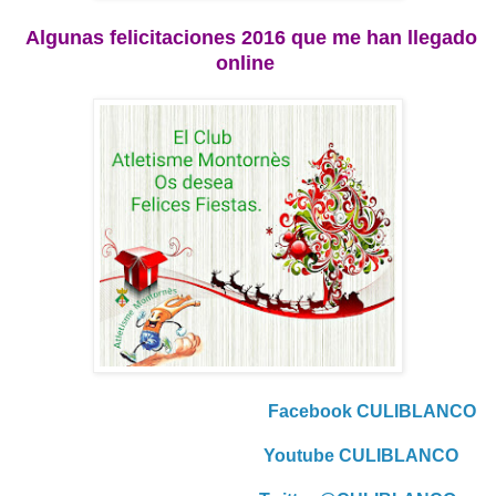
Algunas felicitaciones 2016 que me han llegado
online
Facebook CULIBLANCO
Youtube CULIBLANCO