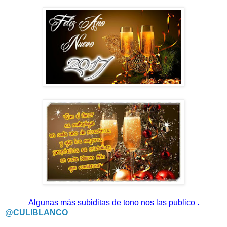
Algunas más subiditas de tono nos las publico .
@CULIBLANCO