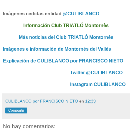
Imágenes cedidas entidad
@CULIBLANCO
Información Club TRIATLÓ Montornès
Más noticias del Club TRIATLÓ Montornès
Imágenes e información de Montornès del Vallès
Explicación de CULIBLANCO por FRANCISCO NIETO
Twitter @CULIBLANCO
Instagram CULIBLANCO
CULIBLANCO por FRANCISCO NIETO
en
12:39
Compartir
No hay comentarios: