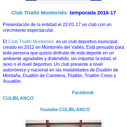
Club Triatló Montornès
temporada 2016-17
Presentación de la entidad el 22-01-17 un club con un
crecimiento espectacular.
El
Club Triatló Montornès
es un club deportivo municipal
creado en 2012 en Montornès del Vallès. Está pensado para
toda persona que quiera disfrutar de este deporte en un
ambiente agradable y distendido, sin importar la edad, el
sexo o el nivel deportivo. Un club presente a nivel
autonómico y nacional en las modalidades de Duatlón de
Montaña, Duatlón de Carretera, Triatlón, Triatlón Cross y
Acuatlón.
Facebook
CULIBLANCO
Youtube CULIBLANCO