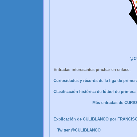
@C
Entradas interesantes pinchar en enlace;
Curiosidades y récords de la liga de primera
Clasificación histórica de fútbol de primer
Más entradas de CUR
Explicación de CULIBLANCO por FRANCIS
Twitter @CULIBLANCO