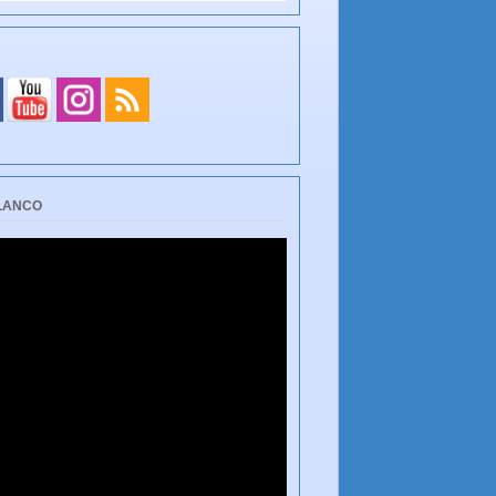
BLANCO