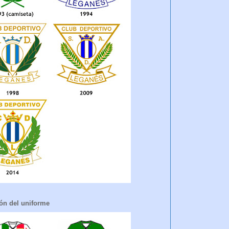
ón del uniforme