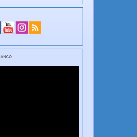
BLANCO