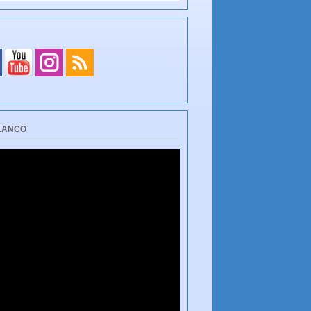
BLANCO