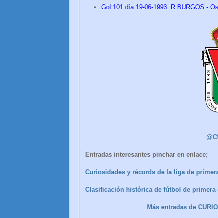
Gol 101
día
19
-06-1993.
R.BURGOS - Osa
@C
Entradas interesantes pinchar en enlace;
Curiosidades y récords de la liga de primera
Clasificación histórica de fútbol de primer
Más entradas de CUR