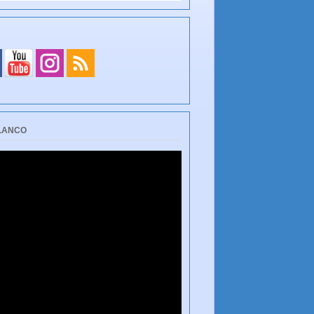
BLANCO