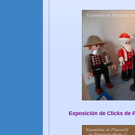
Exposición de Clicks de 