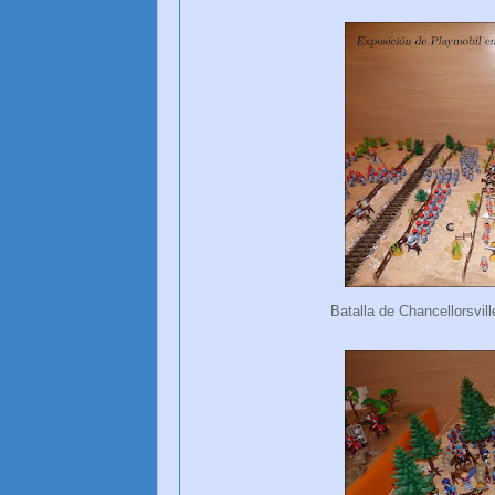
Batalla de Chancellorsvil