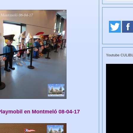
Youtube CULI
Playmobil en Montmeló 08-04-17