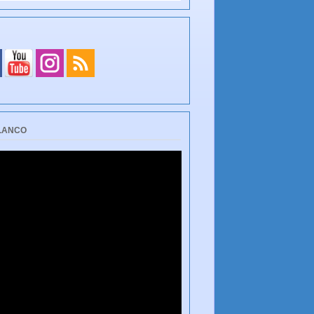
BLANCO