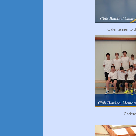
Calentamiento 
Cadet