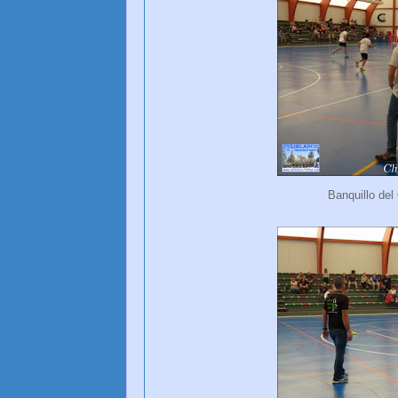
Banquillo de