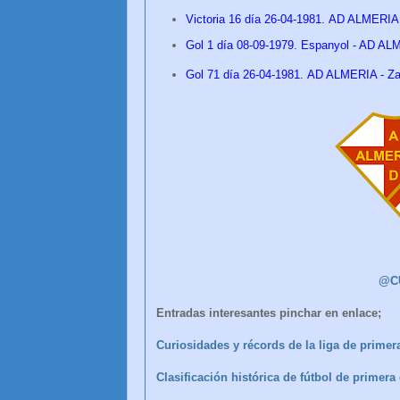
Victoria 16 día 26
-04-1981.
AD ALMERIA -
Gol 1 día 08-09-1979. Espanyol - AD A
Gol 71
día
26
-04-1981.
AD ALMERIA - Zar
@C
Entradas interesantes pinchar en enlace;
Curiosidades y récords de la liga de primera
Clasificación histórica de fútbol de primer