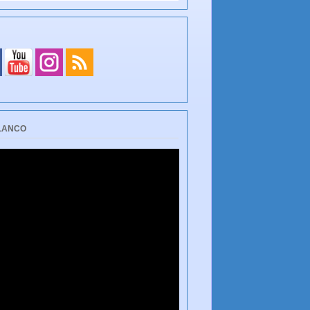
BLANCO