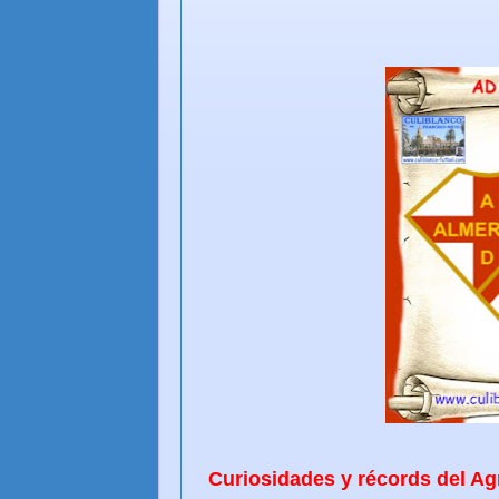
Curiosidades y récords del A