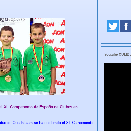
Youtube CULI
el XL Campeonato de España de Clubes en
iudad de Guadalajara se ha celebrado el XL Campeonato