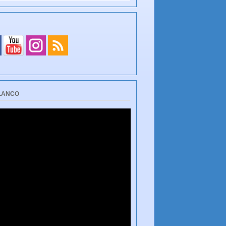
BLANCO