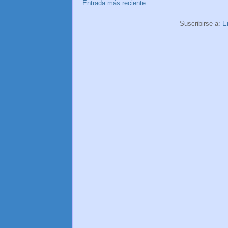
Entrada más reciente
Suscribirse a:
E