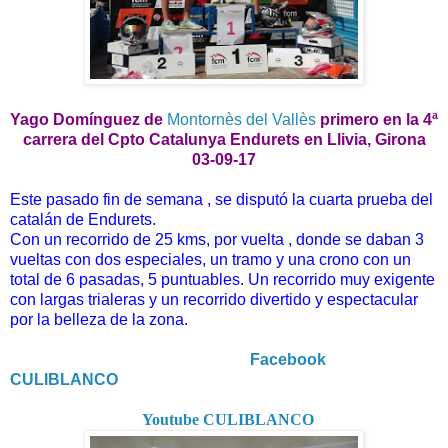
Yago Domínguez de
Montornès del Vallès
primero en la 4ª
carrera del Cpto Catalunya Endurets en Llivia, Girona
03-09-17
Este pasado fin de semana , se disputó la cuarta prueba del
catalán de Endurets.
Con un recorrido de 25 kms, por vuelta , donde se daban 3
vueltas con dos especiales, un tramo y una crono con un
total de 6 pasadas, 5 puntuables. Un recorrido muy exigente
con largas trialeras y un recorrido divertido y espectacular
por la belleza de la zona.
Facebook
CULIBLANCO
Youtube CULIBLANCO