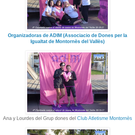
Organizadoras de ADIM (Associacio de Dones per la
Igualtat de Montornès del Vallès)
Ana y Lourdes del Grup dones del
Club Atletisme Montornès