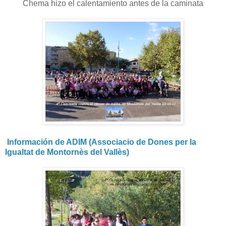
Chema hizo el calentamiento antes de la caminata
Información de ADIM (Associacio de Dones per la
Igualtat de Montornès del Vallès)