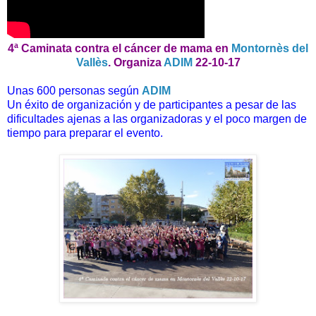
4ª Caminata contra el cáncer de mama en
Montornès del
Vallès
. Organiza
ADIM
22-10-17
Unas 600 personas según
ADIM
Un éxito de organización y de participantes a pesar de las
dificultades ajenas a las organizadoras y el poco margen de
tiempo para preparar el evento.