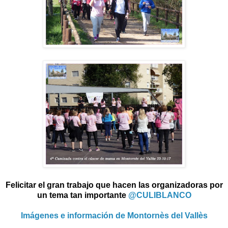
Felicitar el gran trabajo que hacen las organizadoras por
un tema tan importante
@CULIBLANCO
Imágenes e información de Montornès del Vallès