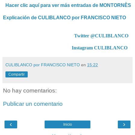
Hacer clic aquí para ver más entradas de MONTORNÈS
Explicación de CULIBLANCO por FRANCISCO NIETO
Twitter @CULIBLANCO
Instagram CULIBLANCO
CULIBLANCO por FRANCISCO NIETO
en
15:22
Compartir
No hay comentarios:
Publicar un comentario
‹
›
Inicio