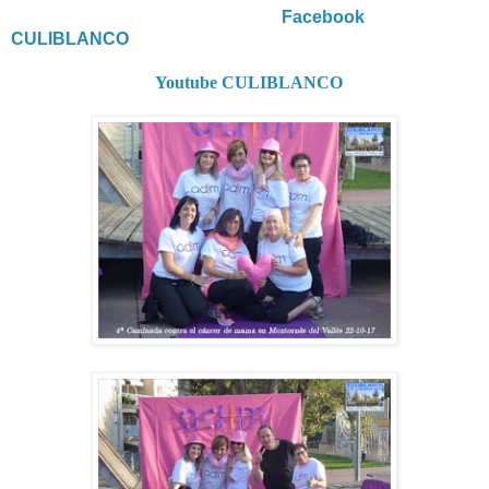
Facebook
CULIBLANCO
Youtube CULIBLANCO