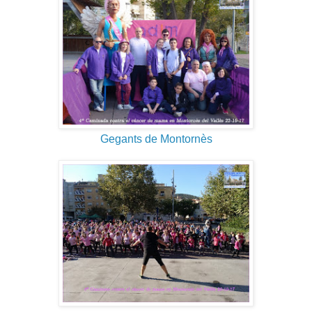
Gegants de Montornès