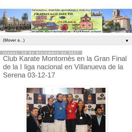
▼
jueves, 14 de diciembre de 2017
Club Karate Montornès en la Gran Final
de la I liga nacional en Villanueva de la
Serena 03-12-17