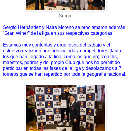
Sergio
Sergio Hernández y Naira Moreno se proclamaron además
“Gran Winer” de la liga en sus respectivas categorías.
Estamos muy contentos y orgullosos del trabajo y el
esfuerzo realizado por todos y todas: competidores (tanto
los que han llegado a la final como los que no), coachs,
maestros, padres y del propio Club que nos ha permitido
participar en todas las fases de la liga y desplazarnos a 7
torneos que se han repartido por toda la geografía nacional.