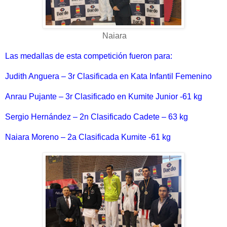
Naiara
Las medallas de esta competición fueron para:
Judith Anguera – 3r Clasificada en Kata Infantil Femenino
Anrau Pujante – 3r Clasificado en Kumite Junior -61 kg
Sergio Hernández – 2n Clasificado Cadete – 63 kg
Naiara Moreno – 2a Clasificada Kumite -61 kg