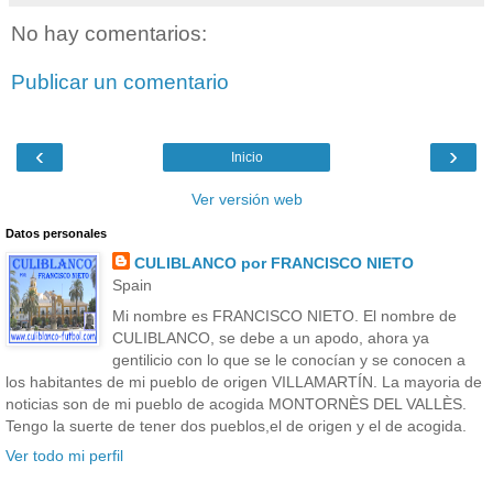
No hay comentarios:
Publicar un comentario
‹
›
Inicio
Ver versión web
Datos personales
CULIBLANCO por FRANCISCO NIETO
Spain
Mi nombre es FRANCISCO NIETO. El nombre de
CULIBLANCO, se debe a un apodo, ahora ya
gentilicio con lo que se le conocían y se conocen a
los habitantes de mi pueblo de origen VILLAMARTÍN. La mayoria de
noticias son de mi pueblo de acogida MONTORNÈS DEL VALLÈS.
Tengo la suerte de tener dos pueblos,el de origen y el de acogida.
Ver todo mi perfil