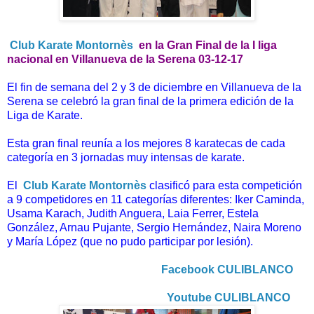
Club Karate Montornès
en la Gran Final de la I liga
nacional en Villanueva de la Serena 03-12-17
El fin de semana del 2 y 3 de diciembre en Villanueva de la
Serena se celebró la gran final de la primera edición de la
Liga de Karate.
Esta gran final reunía a los mejores 8 karatecas de cada
categoría en 3 jornadas muy intensas de karate.
El
Club Karate Montornès
clasificó para esta competición
a 9 competidores en 11 categorías diferentes: Iker Caminda,
Usama Karach, Judith Anguera, Laia Ferrer, Estela
González, Arnau Pujante, Sergio Hernández, Naira Moreno
y María López (que no pudo participar por lesión).
Facebook CULIBLANCO
Youtube CULIBLANCO