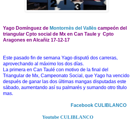
Yago Domínguez de
Montornès del Vallès
campeón del
triangular Cpto social de Mx en Can Taule y Cpto
Aragones en Alcañiz 17-12-17
Este pasado fin de semana Yago disputó dos carreras,
aprovechando al máximo los dos días.
La primera en Can Taulé con motivo de la final del
Triangular de Mx, Campeonato Social, que Yago ha vencido
después de ganar las dos últimas mangas disputadas este
sábado, aumentando así su palmarés y sumando otro título
mas.
Facebook CULIBLANCO
Youtube CULIBLANCO