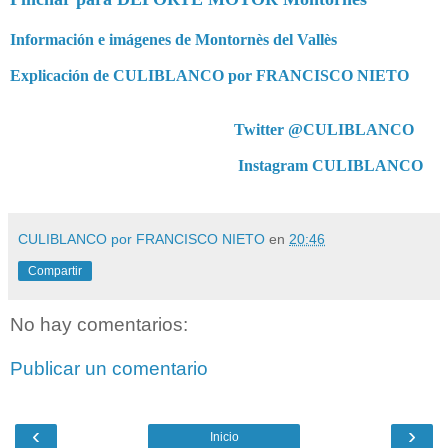
Información e imágenes de Montornès del Vallès
Explicación de CULIBLANCO por FRANCISCO NIETO
Twitter @CULIBLANCO
Instagram CULIBLANCO
CULIBLANCO por FRANCISCO NIETO
en
20:46
Compartir
No hay comentarios:
Publicar un comentario
‹
›
Inicio