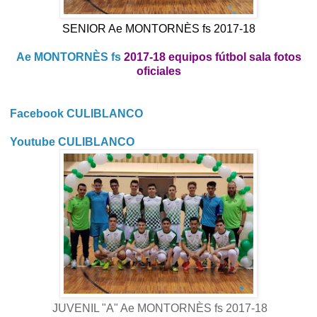
SENIOR Ae MONTORNÈS fs 2017-18
Ae MONTORNÈS fs
2017-18 equipos fútbol sala fotos
oficiales
Facebook CULIBLANCO
Youtube CULIBLANCO
JUVENIL "A" Ae MONTORNÈS fs 2017-18