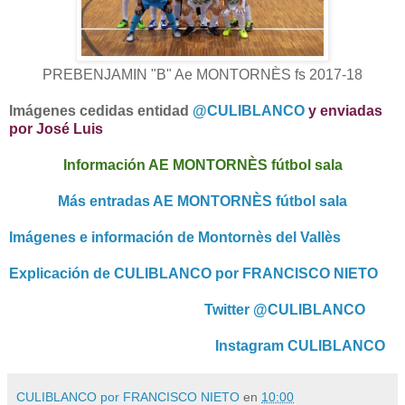
PREBENJAMIN "B" Ae MONTORNÈS fs 2017-18
Imágenes cedidas entidad
@CULIBLANCO
y enviadas
por José Luis
Información AE MONTORNÈS fútbol sala
Más entradas AE MONTORNÈS fútbol sala
Imágenes e información de Montornès del Vallès
Explicación de CULIBLANCO por FRANCISCO NIETO
Twitter @CULIBLANCO
Instagram CULIBLANCO
CULIBLANCO por FRANCISCO NIETO
en
10:00