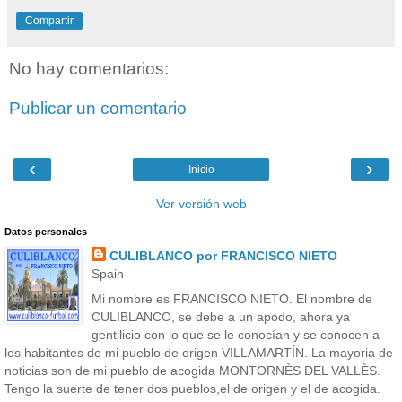
Compartir
No hay comentarios:
Publicar un comentario
‹
›
Inicio
Ver versión web
Datos personales
CULIBLANCO por FRANCISCO NIETO
Spain
Mi nombre es FRANCISCO NIETO. El nombre de
CULIBLANCO, se debe a un apodo, ahora ya
gentilicio con lo que se le conocían y se conocen a
los habitantes de mi pueblo de origen VILLAMARTÍN. La mayoria de
noticias son de mi pueblo de acogida MONTORNÈS DEL VALLÈS.
Tengo la suerte de tener dos pueblos,el de origen y el de acogida.