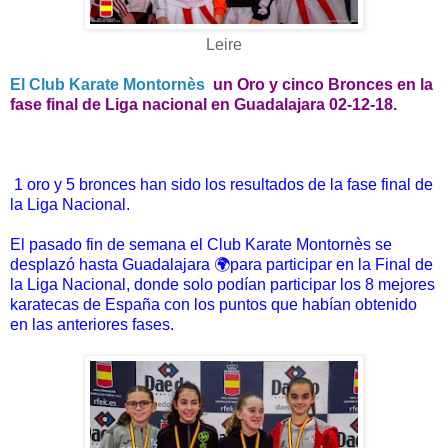
Leire
El Club Karate Montornès
un Oro y cinco Bronces en la
fase final de Liga nacional en Guadalajara 02-12-18.
1 oro y 5 bronces han sido los resultados de la fase final de
la Liga Nacional.
El pasado fin de semana el Club Karate Montornès se
desplazó hasta Guadalajara 🌍para participar en la Final de
la Liga Nacional, donde solo podían participar los 8 mejores
karatecas de España con los puntos que habían obtenido
en las anteriores fases.