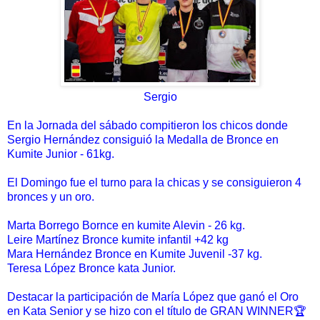
Sergio
En la Jornada del sábado compitieron los chicos donde
Sergio Hernández consiguió la Medalla de Bronce en
Kumite Junior - 61kg.
El Domingo fue el turno para la chicas y se consiguieron 4
bronces y un oro.
Marta Borrego Bornce en kumite Alevin - 26 kg.
Leire Martínez Bronce kumite infantil +42 kg
Mara Hernández Bronce en Kumite Juvenil -37 kg.
Teresa López Bronce kata Junior.
Destacar la participación de María López que ganó el Oro
en Kata Senior y se hizo con el título de GRAN WINNER🏆