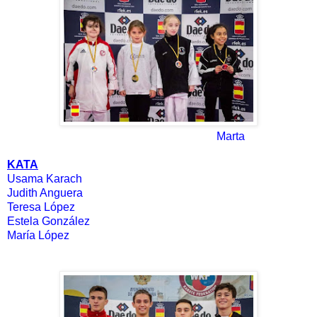
Marta
KATA
Usama Karach
Judith Anguera
Teresa López
Estela González
María López