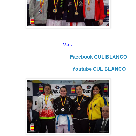
Mara
Facebook CULIBLANCO
Youtube CULIBLANCO