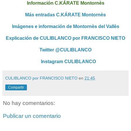
Información C.KÁRATE Montornès
Más entradas C.KÁRATE Montornès
Imágenes e información de Montornès del Vallès
Explicación de CULIBLANCO por FRANCISCO NIETO
Twitter @CULIBLANCO
Instagram CULIBLANCO
CULIBLANCO por FRANCISCO NIETO
en
21:45
Compartir
No hay comentarios:
Publicar un comentario