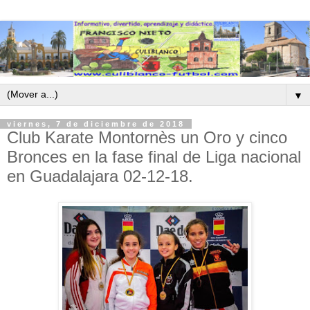
▼
viernes, 7 de diciembre de 2018
Club Karate Montornès un Oro y cinco
Bronces en la fase final de Liga nacional
en Guadalajara 02-12-18.