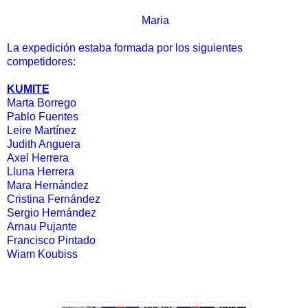
Maria
La expedición estaba formada por los siguientes
competidores:
KUMITE
Marta Borrego
Pablo Fuentes
Leire Martínez
Judith Anguera
Axel Herrera
Lluna Herrera
Mara Hernández
Cristina Fernández
Sergio Hernández
Arnau Pujante
Francisco Pintado
Wiam Koubiss