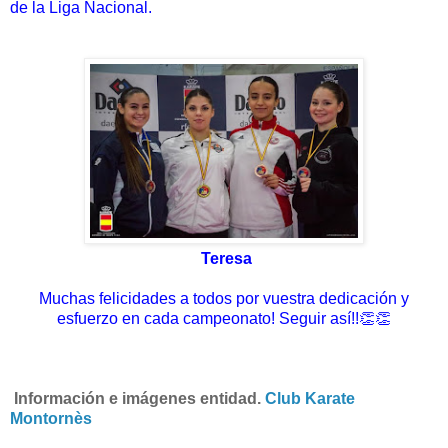
de la Liga Nacional.
Teresa
Muchas felicidades a todos por vuestra dedicación y
esfuerzo en cada campeonato! Seguir así!!👏👏
I
nformación e imágenes entidad.
Club Karate
Montornès