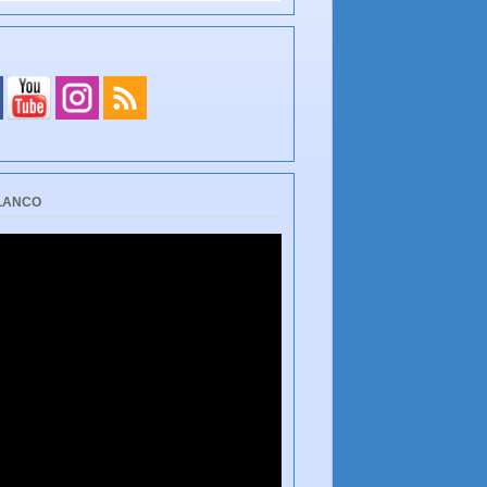
BLANCO