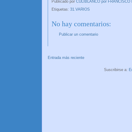
Publicado por
CULIBLANCO por FRANCISCO
Etiquetas:
31.VARIOS
No hay comentarios:
Publicar un comentario
Entrada más reciente
Suscribirse a:
E