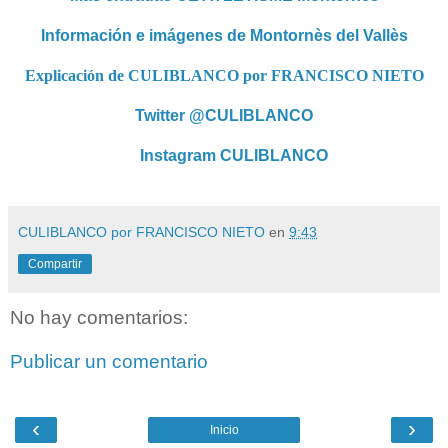
Información e imágenes de Montornès del Vallès
Explicación de CULIBLANCO por FRANCISCO NIETO
Twitter @CULIBLANCO
Instagram CULIBLANCO
CULIBLANCO por FRANCISCO NIETO
en
9:43
Compartir
No hay comentarios:
Publicar un comentario
‹
›
Inicio