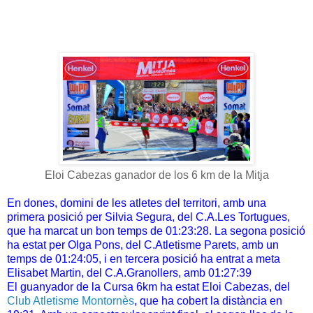
Eloi Cabezas ganador de los 6 km de la Mitja
En dones, domini de les atletes del territori, amb una
primera posició per Silvia Segura, del C.A.Les Tortugues,
que ha marcat un bon temps de 01:23:28. La segona posició
ha estat per Olga Pons, del C.Atletisme Parets, amb un
temps de 01:24:05, i en tercera posició ha entrat a meta
Elisabet Martin, del C.A.Granollers, amb 01:27:39
El guanyador de la Cursa 6km ha estat Eloi Cabezas, del
Club Atletisme Montornès
, que ha cobert la distància en