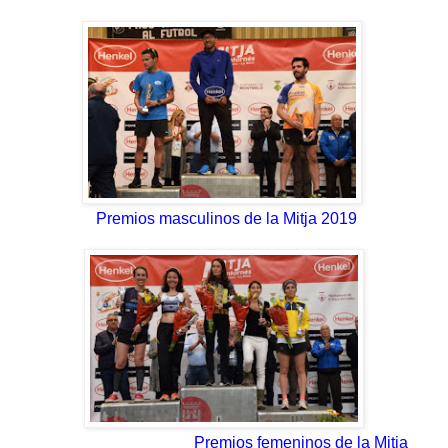
Premios masculinos de la Mitja 2019
Premios femeninos de la Mitja