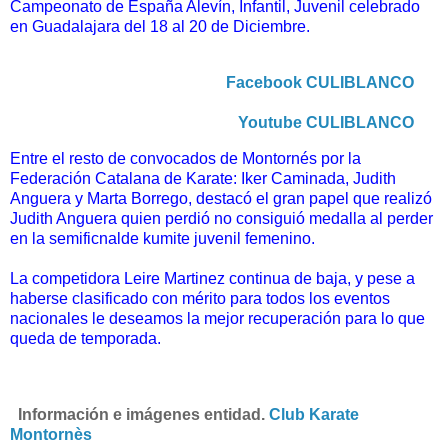
Campeonato de España Alevín, Infantil, Juvenil celebrado
en Guadalajara del 18 al 20 de Diciembre.
Facebook CULIBLANCO
Youtube CULIBLANCO
Entre el resto de convocados de Montornés por la
Federación Catalana de Karate: Iker Caminada, Judith
Anguera y Marta Borrego, destacó el gran papel que realizó
Judith Anguera quien perdió no consiguió medalla al perder
en la semificnalde kumite juvenil femenino.
La competidora Leire Martinez continua de baja, y pese a
haberse clasificado con mérito para todos los eventos
nacionales le deseamos la mejor recuperación para lo que
queda de temporada.
I
nformación e imágenes entidad.
Club Karate
Montornès