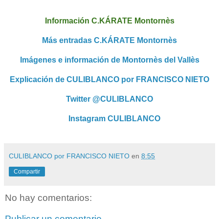
Información C.KÁRATE Montornès
Más entradas C.KÁRATE Montornès
Imágenes e información de Montornès del Vallès
Explicación de CULIBLANCO por FRANCISCO NIETO
Twitter @CULIBLANCO
Instagram CULIBLANCO
CULIBLANCO por FRANCISCO NIETO
en
8:55
Compartir
No hay comentarios:
Publicar un comentario