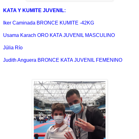
KATA Y KUMITE JUVENIL:
Iker Caminada BRONCE KUMITE -42KG
Usama Karach ORO KATA JUVENIL MASCULINO
Júlia Río
Judith Anguera BRONCE KATA JUVENIL FEMENINO