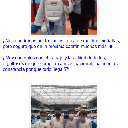
¡ Nos quedemos por los pelos cerca de muchas medallas,
pero seguro que en la próxima caerán muchas más! 🍀
¡ Muy contentos con el trabajo y la actitud de todos,
orgullosos de que compitan a nivel nacional, paciencia y
constancia por que todo llega!🏆