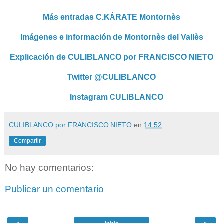
Más entradas C.KÁRATE Montornès
Imágenes e información de Montornès del Vallès
Explicación de CULIBLANCO por FRANCISCO NIETO
Twitter @CULIBLANCO
Instagram CULIBLANCO
CULIBLANCO por FRANCISCO NIETO
en
14:52
Compartir
No hay comentarios:
Publicar un comentario
‹
›