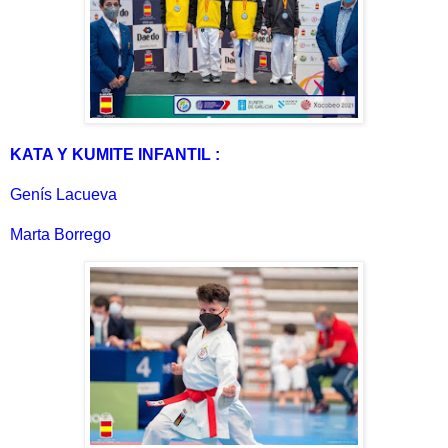
KATA Y KUMITE INFANTIL :
Genís Lacueva
Marta Borrego