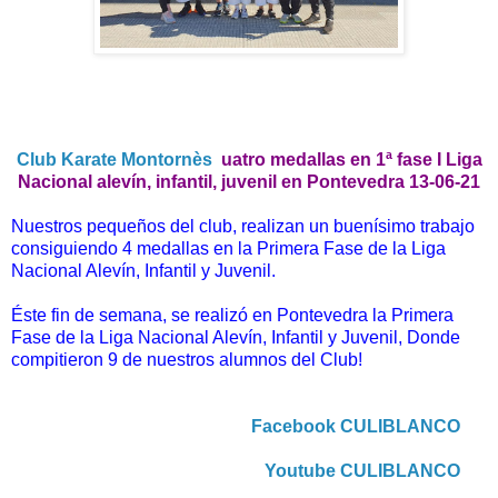
Club Karate Montornès
uatro medallas en 1ª fase I Liga
Nacional alevín, infantil, juvenil en Pontevedra 13-06-21
Nuestros pequeños del club, realizan un buenísimo trabajo
consiguiendo 4 medallas en la Primera Fase de la Liga
Nacional Alevín, Infantil y Juvenil.
Éste fin de semana, se realizó en Pontevedra la Primera
Fase de la Liga Nacional Alevín, Infantil y Juvenil, Donde
compitieron 9 de nuestros alumnos del Club!
Facebook CULIBLANCO
Youtube CULIBLANCO