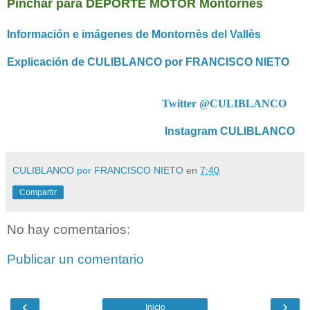
Pinchar para DEPORTE MOTOR Montornès
Información e imágenes de Montornès del Vallès
Explicación de CULIBLANCO por FRANCISCO NIETO
Twitter @CULIBLANCO
Instagram CULIBLANCO
CULIBLANCO por FRANCISCO NIETO
en
7:40
Compartir
No hay comentarios:
Publicar un comentario
‹
›
Inicio