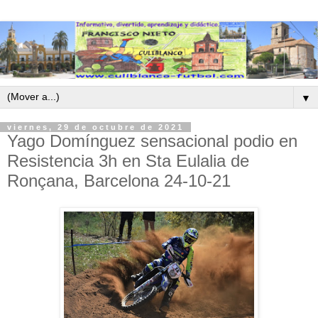
▼
viernes, 29 de octubre de 2021
Yago Domínguez sensacional podio en
Resistencia 3h en Sta Eulalia de
Ronçana, Barcelona 24-10-21