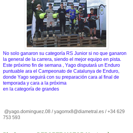
No solo ganaron su categoría RS Junior si no que ganaron
la general de la carrera, siendo el mejor equipo en pista.
Este próximo fin de semana , Yago disputará un Enduro
puntuable ara el Campeonato de Catalunya de Enduro,
donde Yago seguirá con su preparación cara al final de
temporada y cara a la próxima
en la categoría de grandes
@yago.dominguez.08 / yagomx8@diametral.es / +34 629
753 593