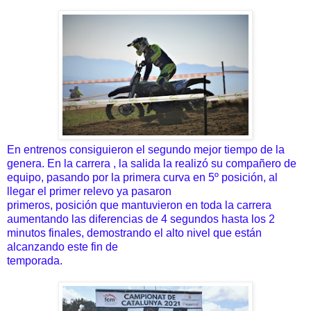
En entrenos consiguieron el segundo mejor tiempo de la
genera. En la carrera , la salida la realizó su compañero de
equipo, pasando por la primera curva en 5º posición, al
llegar el primer relevo ya pasaron
primeros, posición que mantuvieron en toda la carrera
aumentando las diferencias de 4 segundos hasta los 2
minutos finales, demostrando el alto nivel que están
alcanzando este fin de
temporada.