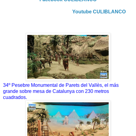
Youtube CULIBLANCO
34º Pesebre Monumental de Parets del Vallès, el más
grande sobre mesa de Catalunya con 230 metros
cuadrados.