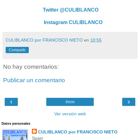
Twitter @CULIBLANCO
Instagram CULIBLANCO
CULIBLANCO por FRANCISCO NIETO
en
10:55
Compartir
No hay comentarios:
Publicar un comentario
‹
›
Inicio
Ver versión web
Datos personales
CULIBLANCO por FRANCISCO NIETO
Spain