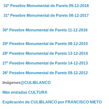
32º Pesebre Monumental de Parets 09-12-2018
31º Pesebre Monumental de Parets 08-12-2017
30º Pesebre Monumental de Parets 11-12-2016
29º Pesebre Monumental de Parets 08-12-2015
28º Pesebre Monumental de Parets 13-12-2014
27º Pesebre Monumental de Parets 14-12-2013
26º Pesebre Monumental de Parets 09-12-2012
Imágenes
@CULIBLANCO
Más entradas CULTURA
Explicación de CULIBLANCO por FRANCISCO NIETO