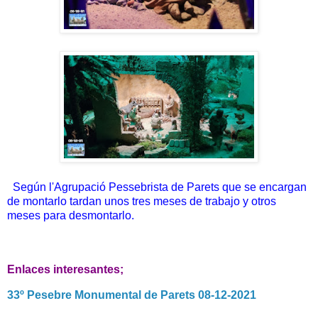
Según l'Agrupació Pessebrista de Parets que se encargan
de montarlo tardan unos tres meses de trabajo y otros
meses para desmontarlo.
Enlaces interesantes;
33º Pesebre Monumental de Parets 08-12-2021