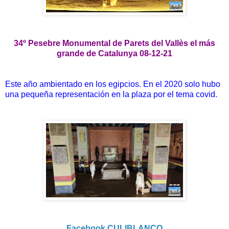
34º Pesebre Monumental de Parets del Vallès el más
grande de Catalunya 08-12-21
Este año ambientado en los egipcios. En el 2020 solo hubo
una pequeña representación en la plaza por el tema covid.
Facebook CULIBLANCO