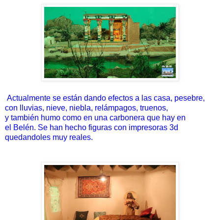
Actualmente se están dando efectos a las casa, pesebre,
con lluvias, nieve, niebla, relámpagos, truenos,
y también humo como en una carbonera que hay en
el Belén. Se han hecho figuras con impresoras 3d
quedandoles muy reales.