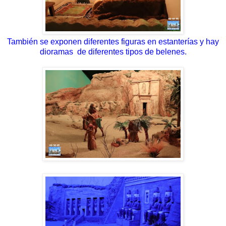
También
se exponen diferentes figuras en
estanterías y hay
dioramas de diferentes tipos de belenes.