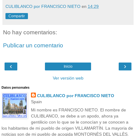
CULIBLANCO por FRANCISCO NIETO
en
14:29
Compartir
No hay comentarios:
Publicar un comentario
‹
›
Inicio
Ver versión web
Datos personales
CULIBLANCO por FRANCISCO NIETO
Spain
Mi nombre es FRANCISCO NIETO. El nombre de
CULIBLANCO, se debe a un apodo, ahora ya
gentilicio con lo que se le conocían y se conocen a
los habitantes de mi pueblo de origen VILLAMARTÍN. La mayoria de
noticias son de mi pueblo de acogida MONTORNÈS DEL VALLÈS.