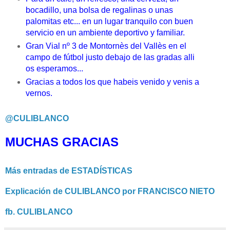
bocadillo, una bolsa de regalinas o unas
palomitas etc... en un lugar tranquilo con buen
servicio en un ambiente deportivo y familiar.
Gran Vial nº 3 de Montornès del Vallès en el
campo de fútbol justo debajo de las gradas alli
os esperamos...
Gracias a todos los que habeis venido y venis a
vernos.
@CULIBLANCO
MUCHAS GRACIAS
Más entradas de ESTADÍSTICAS
Explicación de CULIBLANCO por FRANCISCO NIETO
fb. CULIBLANCO