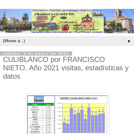
▼
sábado, 1 de enero de 2022
CULIBLANCO por FRANCISCO
NIETO. Año 2021 visitas, estadísticas y
datos