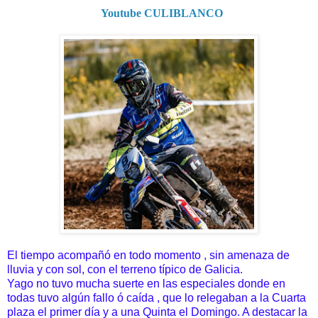
Youtube CULIBLANCO
El tiempo acompañó en todo momento , sin amenaza de
lluvia y con sol, con el terreno típico de Galicia.
Yago no tuvo mucha suerte en las especiales donde en
todas tuvo algún fallo ó caída , que lo relegaban a la Cuarta
plaza el primer día y a una Quinta el Domingo. A destacar la