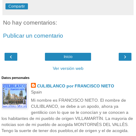
Compartir
No hay comentarios:
Publicar un comentario
‹
›
Inicio
Ver versión web
Datos personales
CULIBLANCO por FRANCISCO NIETO
Spain
Mi nombre es FRANCISCO NIETO. El nombre de
CULIBLANCO, se debe a un apodo, ahora ya
gentilicio con lo que se le conocían y se conocen a
los habitantes de mi pueblo de origen VILLAMARTÍN. La mayoria de
noticias son de mi pueblo de acogida MONTORNÈS DEL VALLÈS.
Tengo la suerte de tener dos pueblos,el de origen y el de acogida.