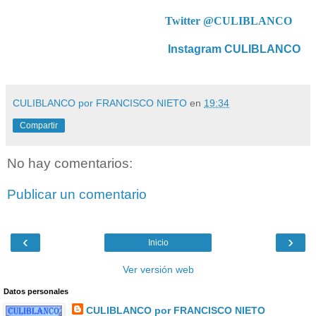
Twitter @CULIBLANCO
Instagram CULIBLANCO
CULIBLANCO por FRANCISCO NIETO
en
19:34
Compartir
No hay comentarios:
Publicar un comentario
‹
›
Inicio
Ver versión web
Datos personales
CULIBLANCO por FRANCISCO NIETO