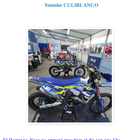
Youtube CULIBLANCO