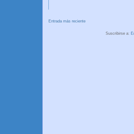
Entrada más reciente
Suscribirse a:
E