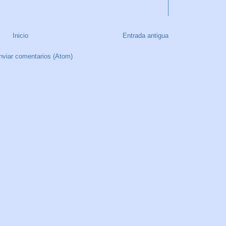
Inicio
Entrada antigua
nviar comentarios (Atom)