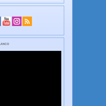
BLANCO