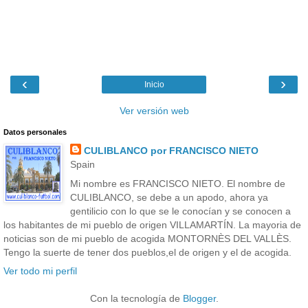
‹
›
Inicio
Ver versión web
Datos personales
CULIBLANCO por FRANCISCO NIETO
Spain
Mi nombre es FRANCISCO NIETO. El nombre de
CULIBLANCO, se debe a un apodo, ahora ya
gentilicio con lo que se le conocían y se conocen a
los habitantes de mi pueblo de origen VILLAMARTÍN. La mayoria de
noticias son de mi pueblo de acogida MONTORNÈS DEL VALLÈS.
Tengo la suerte de tener dos pueblos,el de origen y el de acogida.
Ver todo mi perfil
Con la tecnología de
Blogger
.