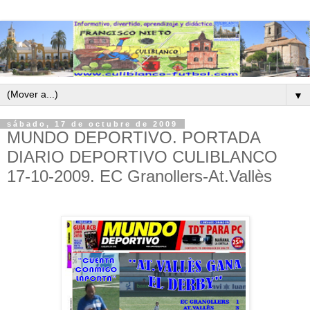
▼
sábado, 17 de octubre de 2009
MUNDO DEPORTIVO. PORTADA
DIARIO DEPORTIVO CULIBLANCO
17-10-2009. EC Granollers-At.Vallès