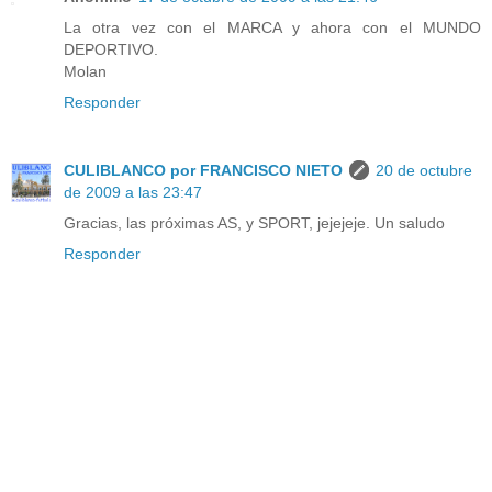
La otra vez con el MARCA y ahora con el MUNDO
DEPORTIVO.
Molan
Responder
CULIBLANCO por FRANCISCO NIETO
20 de octubre
de 2009 a las 23:47
Gracias, las próximas AS, y SPORT, jejejeje. Un saludo
Responder