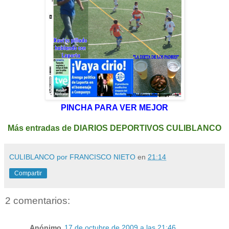
PINCHA PARA VER MEJOR
Más entradas de DIARIOS DEPORTIVOS CULIBLANCO
CULIBLANCO por FRANCISCO NIETO
en
21:14
Compartir
2 comentarios:
Anónimo
17 de octubre de 2009 a las 21:46