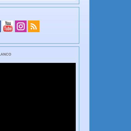
BLANCO