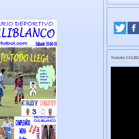
Youtube CULI