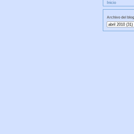
Inicio
Archivo del blo