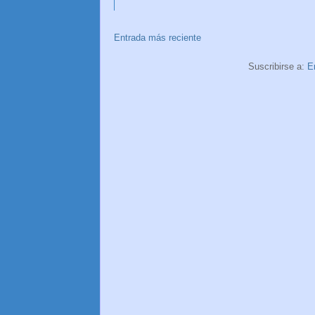
Entrada más reciente
Suscribirse a:
E