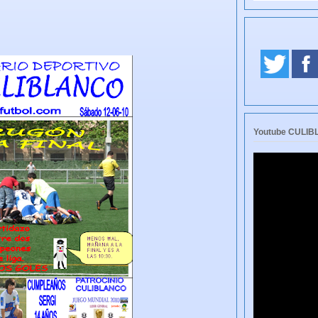
Youtube CULI