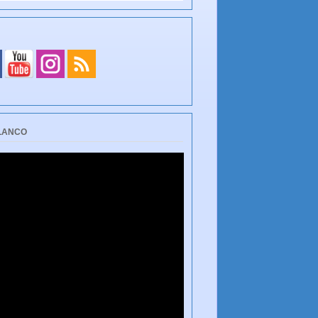
BLANCO