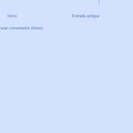
Inicio
Entrada antigua
nviar comentarios (Atom)