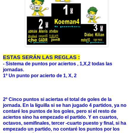
ESTAS SERÁN LAS REGLAS :
- Sistema de puntos por aciertos , 1,X,2 todas las
jornadas.
1º Un punto por acierto de 1, X, 2
2º
Cinco puntos si aciertas el total de goles de la
jornada. En la liguilla si se han jugado 4 partidos, ya no
contaré los puntos de los goles, pero si el resto de
aciertos sino ha empezado el partido. Y en cuartos,
octavos, semifinales, tercer -cuarto puesto y final, si ha
empezado un partido, no contaré los puntos por los