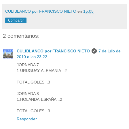
CULIBLANCO por FRANCISCO NIETO
en
15:05
Compartir
2 comentarios:
CULIBLANCO por FRANCISCO NIETO
7 de julio de
2010 a las 23:22
JORNADA 7
1.URUGUAY-ALEMANIA...2
TOTAL GOLES...3
JORNADA 8
1.HOLANDA-ESPAÑA...2
TOTAL GOLES...3
Responder