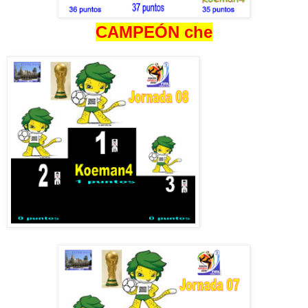
CAMPEÓN che