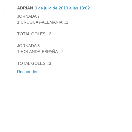
ADRIAN
9 de julio de 2010 a las 13:02
JORNADA 7
1.URUGUAY-ALEMANIA...2
TOTAL GOLES...2
JORNADA 8
1.HOLANDA-ESPAÑA...2
TOTAL GOLES...3
Responder