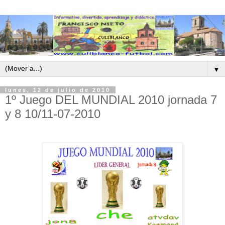
▼
lunes, 12 de julio de 2010
1º Juego DEL MUNDIAL 2010 jornada 7
y 8 10/11-07-2010