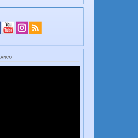
BLANCO