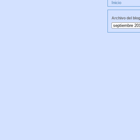
Inicio
Archivo del blo