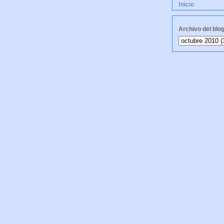
Inicio
Archivo del blo