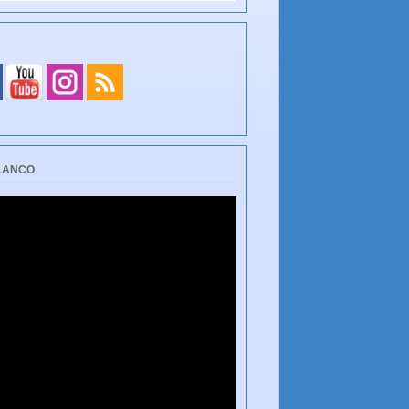
BLANCO