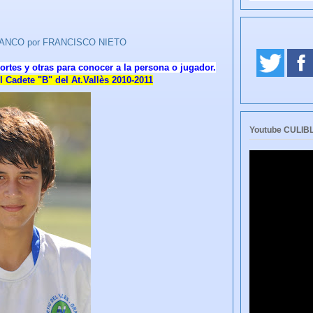
LIBLANCO por FRANCISCO NIETO
ortes y otras para conocer a la persona o jugador.
Cadete "B" del At.Vallès 2010-2011
Youtube CULI