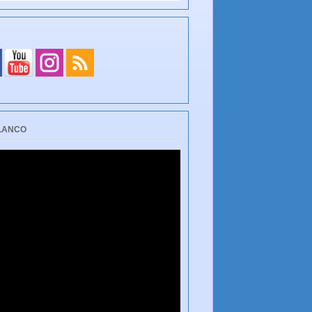
BLANCO