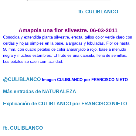
fb. CULIBLANCO
Amapola una flor silvestre. 06-03-2011
Conocida y extendida planta silvestre, erecta, tallos color verde claro con
cerdas y hojas simples en la base, alargadas y lobuladas. Flor de hasta
50 mm, con cuatro pétalos de color anaranjado a rojo, base a menudo
negra y muchos estambres. El fruto es una cápsula, llena de semillas.
Los pétalos se caen con facilidad.
@CULIBLANCO
Imagen CULIBLANCO por FRANCISCO NIETO
Más entradas de NATURALEZA
Explicación de CULIBLANCO por FRANCISCO NIETO
fb. CULIBLANCO