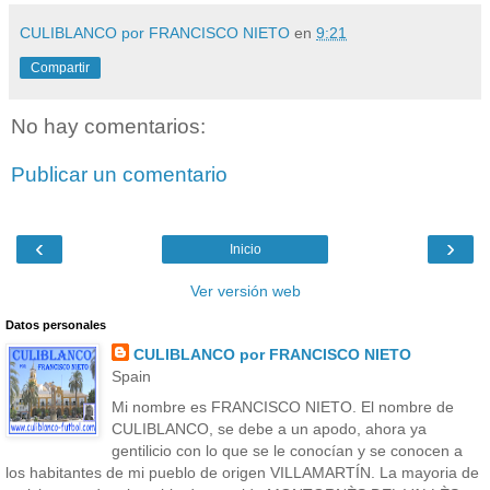
CULIBLANCO por FRANCISCO NIETO
en
9:21
Compartir
No hay comentarios:
Publicar un comentario
‹
›
Inicio
Ver versión web
Datos personales
CULIBLANCO por FRANCISCO NIETO
Spain
Mi nombre es FRANCISCO NIETO. El nombre de
CULIBLANCO, se debe a un apodo, ahora ya
gentilicio con lo que se le conocían y se conocen a
los habitantes de mi pueblo de origen VILLAMARTÍN. La mayoria de