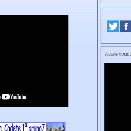
Youtube CULI