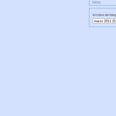
Inicio
Archivo del blo