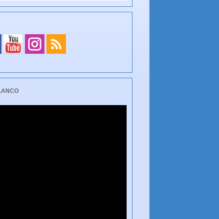
BLANCO