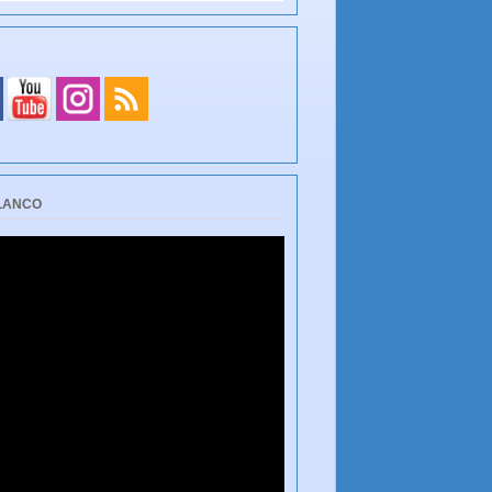
BLANCO