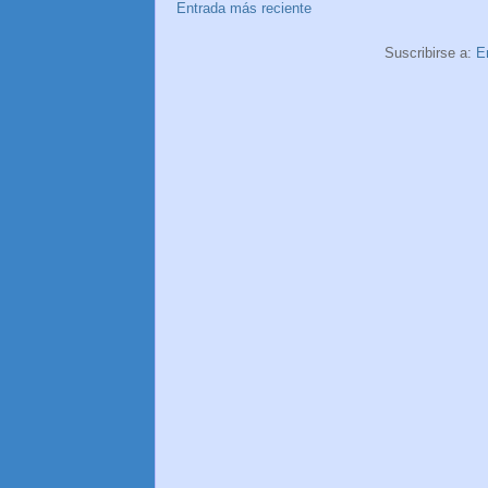
Entrada más reciente
Suscribirse a:
E