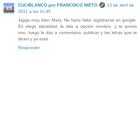
CULIBLANCO por FRANCISCO NIETO
13 de abril de
2011 a las 11:45
Jajaja muy bien Mary. No hace falta registrarse en google.
En elegir identidad, le dás a opción nombre, y te pones
uno, luego le dás a comentario, publicar y las letras que te
dicen y ya está
Responder