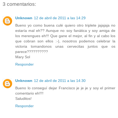
3 comentarios:
Unknown
12 de abril de 2011 a las 14:29
Bueno yo como buena culé quiero otro triplete jajajaja no
estaría mal eh?? Aunque no soy fanática y soy amiga de
los merengues eh!!! Que gane el mejor, al fin y al cabo los
que cobran son ellos :-), nosotros podemos celebrar la
victoria tomandonos unas cervecitas juntos que os
parece??????????
Mary Sol
Responder
Unknown
12 de abril de 2011 a las 14:30
Bueno lo conseguí dejar Francisco je je je y soy el primer
comentario eh!!!!
Saluditos!
Responder