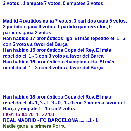
3 votos , 1 empate 7 votos, 0 empates 2 votos.
Madrid 4 partidos gana 7 votos, 3 partidos gana 5 votos,
2 partidos gana 4 votos, 1 partido gana 5 votos, 0
partidos gana 2 votos.
Han habido 17 pronósticos liga. El más repetido el 1 - 3
con 5 votos a favor del Barça
Han habido 15 pronósticos Copa del Rey. El más
repetido el 1 - 3 con 3 votos a favor del Barça
Han habido 16 pronósticos champions ida. El más
repetido el 1 - 3 con 3 votos a favor del Barça.
Han habido 18 pronósticos Copa del Rey. El más
repetido el 4 - 1, 3 - 1, 3 - 0, 1 - 0
con 2 votos a favor del
Barça
y empate 1 - 1 con 2 votos
LIGA 16-04-2011...22:00
REAL MADRID - FC BARCELONA.........1 - 1
Nadie gana la primera Porra.