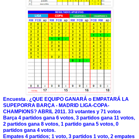
Encuesta .
¿QUE EQUIPO GANARÁ o EMPATARÁ LA
SUPEPORRA BARÇA - MADRID LIGA-COPA-
CHAMPIONS? ABRIL 2011.
33 votantes y 71 votos
Barça 4 partidos gana 6 votos, 3 partidos gana 11 votos,
2 partidos gana 8 votos, 1 partido gana 5 votos, 0
partidos gana 4 votos.
Empates 4 partidos; 1 voto, 3 partidos 1 voto, 2 empates