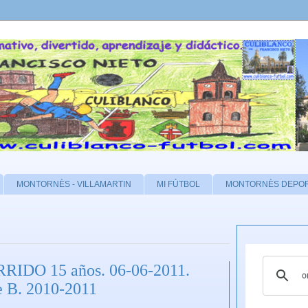
MONTORNÈS - VILLAMARTIN
MI FÚTBOL
MONTORNÈS DEPO
IDO 15 años. 06-06-2011.
 B. 2010-2011