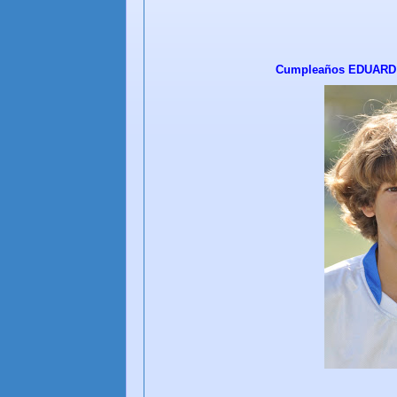
Cumpleaños EDUARD G