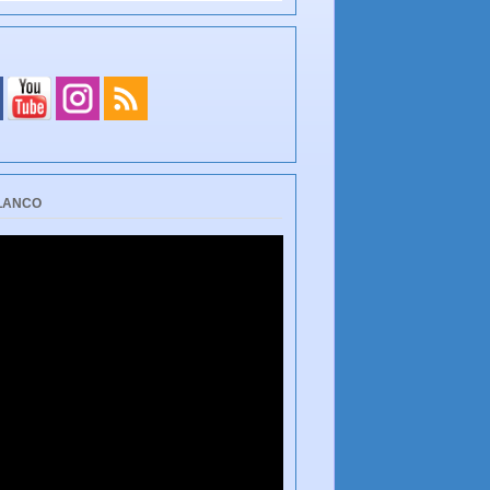
BLANCO