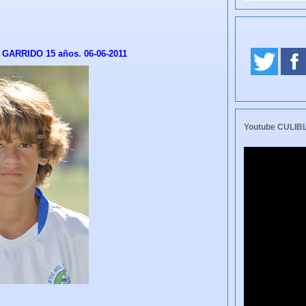
ARRIDO 15 años. 06-06-2011
Youtube CULI