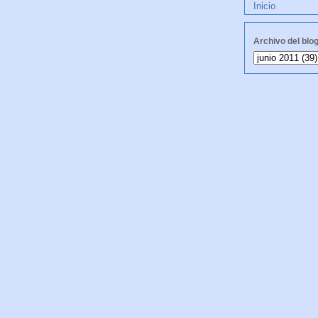
Inicio
Archivo del blo