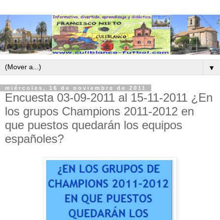
▼
miércoles, 16 de noviembre de 2011
Encuesta 03-09-2011 al 15-11-2011 ¿En
los grupos Champions 2011-2012 en
que puestos quedarán los equipos
españoles?