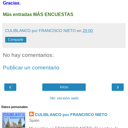
Gracias.
Más entradas MÁS ENCUESTAS
CULIBLANCO por FRANCISCO NIETO
en
20:00
Compartir
No hay comentarios:
Publicar un comentario
‹
›
Inicio
Ver versión web
Datos personales
CULIBLANCO por FRANCISCO NIETO
Spain