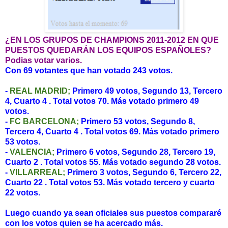
¿EN LOS GRUPOS DE CHAMPIONS 2011-2012 EN QUE
PUESTOS QUEDARÁN LOS EQUIPOS ESPAÑOLES?
Podias votar varios.
Con 69 votantes que han votado 243 votos.
-
REAL MADRID;
Primero 49 votos, Segundo 13, Tercero
4, Cuarto 4 . Total votos 70. Más votado primero 49
votos.
-
FC BARCELONA;
Primero 53 votos, Segundo 8,
Tercero 4, Cuarto 4 . Total votos 69. Más votado primero
53 votos.
-
VALENCIA;
Primero 6 votos, Segundo 28, Tercero 19,
Cuarto 2 . Total votos 55. Más votado segundo 28 votos.
-
VILLARREAL;
Primero 3 votos, Segundo 6, Tercero 22,
Cuarto 22 . Total votos 53. Más votado tercero y cuarto
22 votos.
Luego cuando ya sean oficiales sus puestos compararé
con los votos quien se ha acercado más.