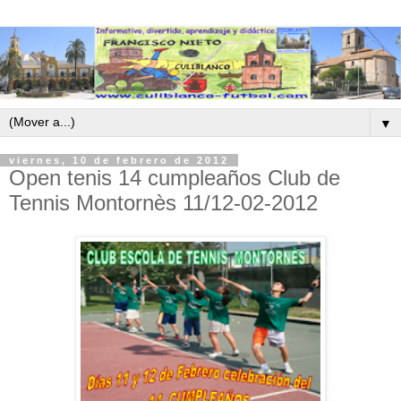
▼
viernes, 10 de febrero de 2012
Open tenis 14 cumpleaños Club de
Tennis Montornès 11/12-02-2012