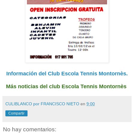
Información del Club Escola Tennis Montornès.
Más noticias del club Escola Tennis Montornès
CULIBLANCO por FRANCISCO NIETO
en
9:00
Compartir
No hay comentarios: