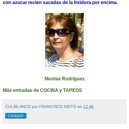
con azucar recien sacadas de la freidora por encima.
Montse Rodriguez
Más entradas de COCINA y TAPEOS
CULIBLANCO por FRANCISCO NIETO
en
13:46
Compartir