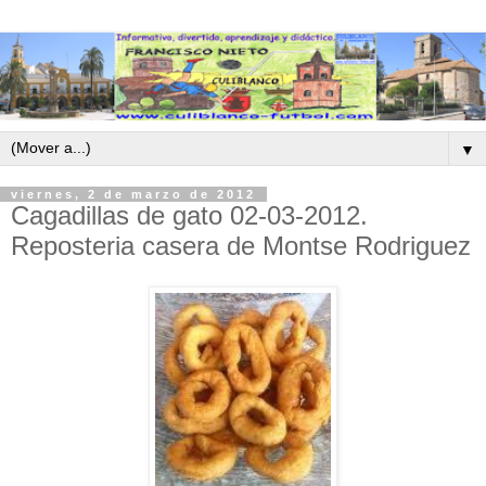
▼
viernes, 2 de marzo de 2012
Cagadillas de gato 02-03-2012.
Reposteria casera de Montse Rodriguez