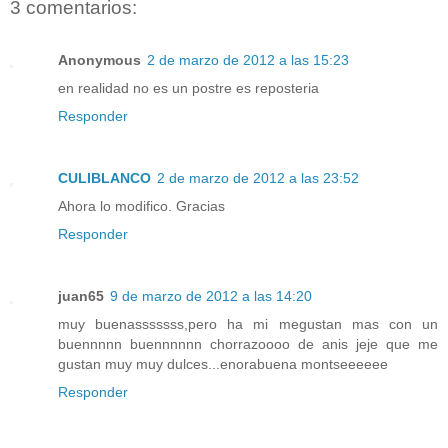
3 comentarios:
Anonymous
2 de marzo de 2012 a las 15:23
en realidad no es un postre es reposteria
Responder
CULIBLANCO
2 de marzo de 2012 a las 23:52
Ahora lo modifico. Gracias
Responder
juan65
9 de marzo de 2012 a las 14:20
muy buenasssssss,pero ha mi megustan mas con un
buennnnn buennnnnn chorrazoooo de anis jeje que me
gustan muy muy dulces...enorabuena montseeeeee
Responder