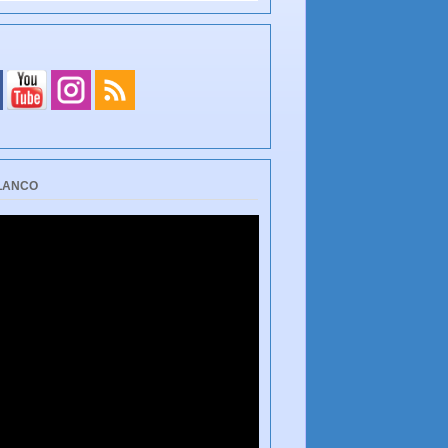
BLANCO