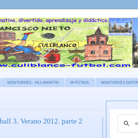
MONTORNÈS - VILLAMARTIN
MI FÚTBOL
MONTORNÈS DEPO
ball 3. Verano 2012. parte 2