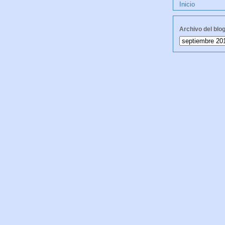
Inicio
Archivo del blo