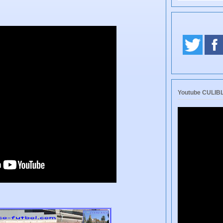
Youtube CULI