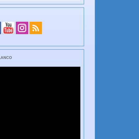
BLANCO