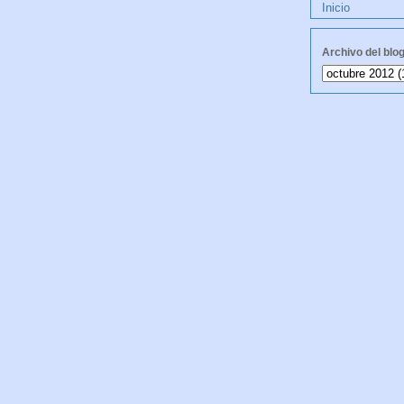
Inicio
Archivo del blo