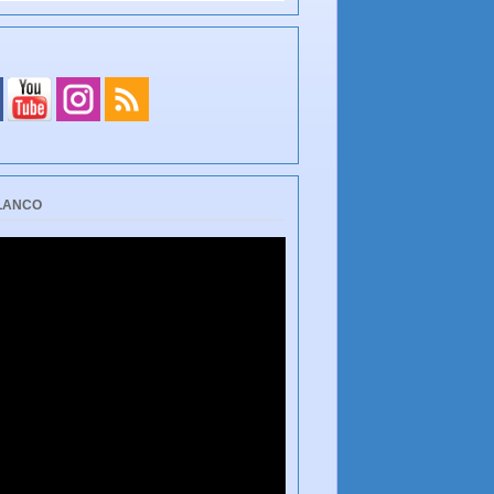
BLANCO