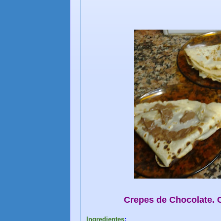
Crepes de Chocolate. 
Ingredientes
: