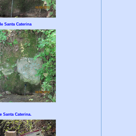
de Santa Caterina
e Santa Caterina.