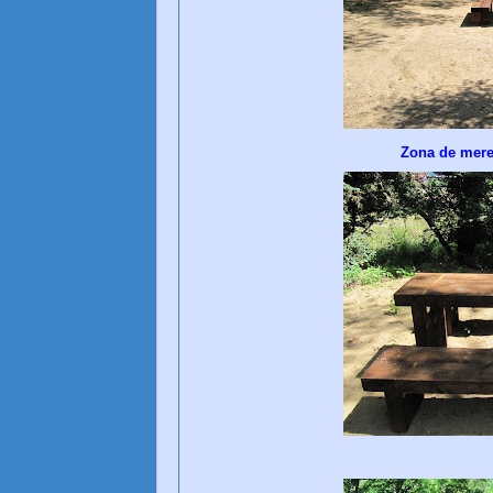
Zona de meren