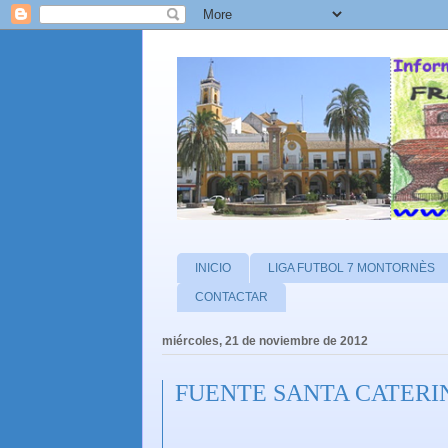
INICIO
LIGA FUTBOL 7 MONTORNÈS
CONTACTAR
miércoles, 21 de noviembre de 2012
FUENTE SANTA CATERINA. 