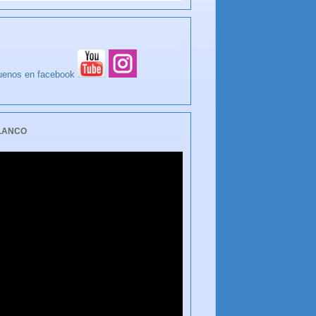
BLANCO