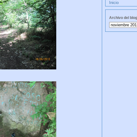
Inicio
Archivo del blo