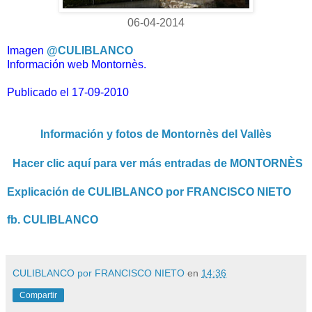
06-04-2014
Imagen
@CULIBLANCO
Información web Montornès.
Publicado el 17-09-2010
Información y fotos de Montornès del Vallès
Hacer clic aquí para ver más entradas de MONTORNÈS
Explicación de CULIBLANCO por FRANCISCO NIETO
fb. CULIBLANCO
CULIBLANCO por FRANCISCO NIETO
en
14:36
Compartir