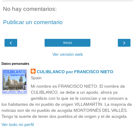
No hay comentarios:
Publicar un comentario
‹
›
Inicio
Ver versión web
Datos personales
CULIBLANCO por FRANCISCO NIETO
Spain
Mi nombre es FRANCISCO NIETO. El nombre de
CULIBLANCO, se debe a un apodo, ahora ya
gentilicio con lo que se le conocían y se conocen a
los habitantes de mi pueblo de origen VILLAMARTÍN. La mayoria de
noticias son de mi pueblo de acogida MONTORNÈS DEL VALLÈS.
Tengo la suerte de tener dos pueblos,el de origen y el de acogida.
Ver todo mi perfil