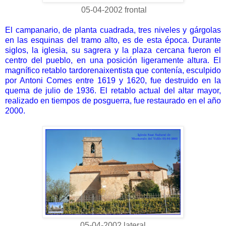
05-04-2002 frontal
El campanario, de planta cuadrada, tres niveles y gárgolas
en las esquinas del tramo alto, es de esta época. Durante
siglos, la iglesia, su sagrera y la plaza cercana fueron el
centro del pueblo, en una posición ligeramente altura. El
magnífico retablo tardorenaixentista que contenía, esculpido
por Antoni Comes entre 1619 y 1620, fue destruido en la
quema de julio de 1936. El retablo actual del altar mayor,
realizado en tiempos de posguerra, fue restaurado en el año
2000.
05-04-2002 lateral