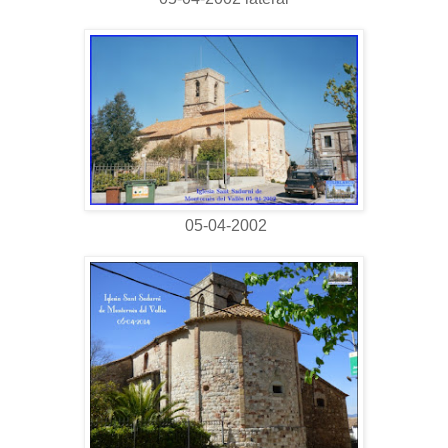
05-04-2002