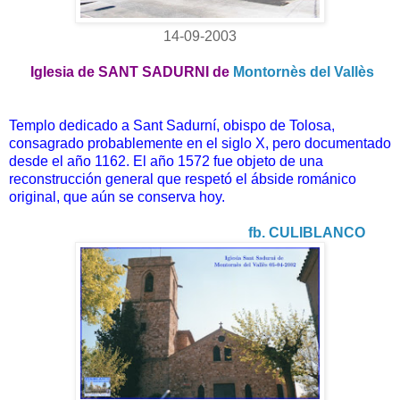
14-09-2003
Iglesia de SANT SADURNI de
Montornès del Vallès
Templo dedicado a Sant Sadurní, obispo de Tolosa,
consagrado probablemente en el siglo X, pero documentado
desde el año 1162. El año 1572 fue objeto de una
reconstrucción general que respetó el ábside románico
original, que aún se conserva hoy.
fb. CULIBLANCO