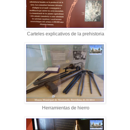
Carteles explicativos de la prehistoria
Herramientas de hierro