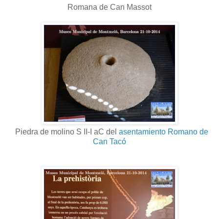
Romana de Can Massot
Piedra de molino S II-I aC del
asentamiento Romano de
Can Tacó