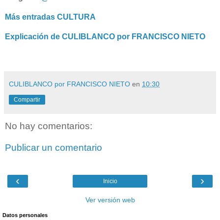
Más entradas CULTURA
Explicación de CULIBLANCO por FRANCISCO NIETO
CULIBLANCO por FRANCISCO NIETO
en
10:30
Compartir
No hay comentarios:
Publicar un comentario
‹
›
Inicio
Ver versión web
Datos personales