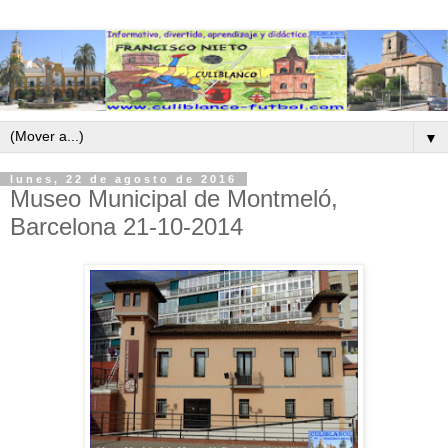
▼
lunes, 22 de agosto de 2016
Museo Municipal de Montmeló,
Barcelona 21-10-2014