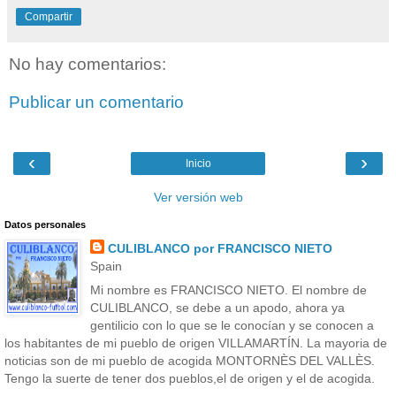
Compartir
No hay comentarios:
Publicar un comentario
‹
›
Inicio
Ver versión web
Datos personales
CULIBLANCO por FRANCISCO NIETO
Spain
Mi nombre es FRANCISCO NIETO. El nombre de
CULIBLANCO, se debe a un apodo, ahora ya
gentilicio con lo que se le conocían y se conocen a
los habitantes de mi pueblo de origen VILLAMARTÍN. La mayoria de
noticias son de mi pueblo de acogida MONTORNÈS DEL VALLÈS.
Tengo la suerte de tener dos pueblos,el de origen y el de acogida.